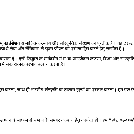
म् फाउंडेशन
सामाजिक कल्याण और सांस्कृतिक संरक्षण का प्रतीक है। यह ट्रस्ट
्वार्थ सेवा और नैतिकता से युक्त जीवन को प्रोत्साहित करने हेतु समर्पित है।
ना है। इसी सिद्धांत के मार्गदर्शन में माधव फाउंडेशन करुणा, शिक्षा और सांस्कृति
न में सकारात्मक प्रभाव उत्पन्न करना है।
ाहित करना, साथ ही भारतीय संस्कृति के शाश्वत मूल्यों का प्रसार करना। हम एक ऐस
्थान के माध्यम से समाज के समग्र कल्याण हेतु कार्यरत हो। हम
“सेवा परम धर्म