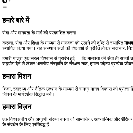
हमारे बारे में
सेवा और मानवता के मार्ग को प्रकाशित करना
करुणा, सेवा और शिक्षा के माध्यम से मानवता को उठाने की दृष्टि से स्थापित
माधव
स्थापित किया गया। यह संस्थान संतों की शिक्षाओं से प्रेरित होकर सदाचार, निःस
हमारी यात्रा एक सरल विश्वास से प्रारंभ हुई — कि मानवता की सेवा ही सच्ची उपास
सहयोग देने से लेकर भारतीय संस्कृति के संरक्षण तक, हमारा उद्देश्य प्रत्येक जीव
हमारा मिशन
शिक्षा, स्वास्थ्य और नैतिक उत्थान के माध्यम से समग्र मानव विकास को प्रोत्स
जीवन के मार्गदर्शक सिद्धांत बनें।
हमारा विज़न
एक विश्वसनीय और अग्रणी संस्था बनना जो सामाजिक, आध्यात्मिक और शैक्षिक उत
के संवर्धन के लिए प्रतिबद्ध हैं।