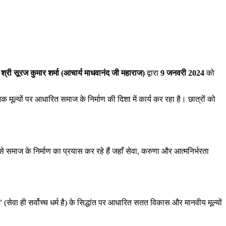
श्री सूरज कुमार शर्मा (आचार्य माधवानंद जी महाराज)
द्वारा
9 जनवरी 2024
को
क मूल्यों पर आधारित समाज के निर्माण की दिशा में कार्य कर रहा है। छात्रों को
े समाज के निर्माण का प्रयास कर रहे हैं जहाँ सेवा, करुणा और आत्मनिर्भरता
”
(सेवा ही सर्वोच्च धर्म है) के सिद्धांत पर आधारित सतत विकास और मानवीय मूल्यों