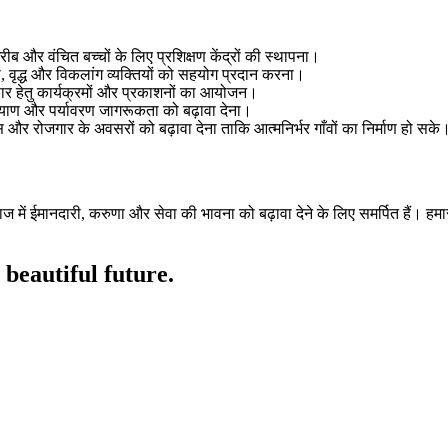
गरीब और वंचित बच्चों के लिए प्रशिक्षण केंद्रों की स्थापना।
, वृद्ध और विकलांग व्यक्तियों को सहयोग प्रदान करना।
रसार हेतु कार्यक्रमों और प्रकाशनों का आयोजन।
ल्याण और पर्यावरण जागरूकता को बढ़ावा देना।
रोजगार के अवसरों को बढ़ावा देना ताकि आत्मनिर्भर गाँवों का निर्माण हो सके
 में ईमानदारी, करुणा और सेवा की भावना को बढ़ावा देने के लिए समर्पित हैं। हमारा
 beautiful future.