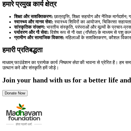
हमारे प्रमुख कार्य क्षेत्र
शिक्षा और सशक्तिकरण:
छात्रवृत्ति, शिक्षा सहयोग और नैतिक मार्गदर्शन; 
स्वास्थ्य और मानव सेवा:
स्वास्थ्य शिविरों का आयोजन, चिकित्सा सहायता
सांस्कृतिक संरक्षण:
भारतीय संस्कृति, परंपराओं और मूल्यों के प्रचार-प्
पर्यावरण और गौ सेवा:
विशेष रूप से गौ रक्षा (
गौसेवा
) के माध्यम से पशु क
ग्रामीण और सामाजिक विकास:
महिलाओं के सशक्तिकरण, कौशल विकास और 
हमारी प्रतिबद्धता
माधवम् फाउंडेशन का प्रत्येक कार्य
निष्काम सेवा
की भावना से प्रेरित है। हम समाज
उत्थान करे और संस्कृति हमें जोड़े।
Join your hand with us for a better life and
Donate Now