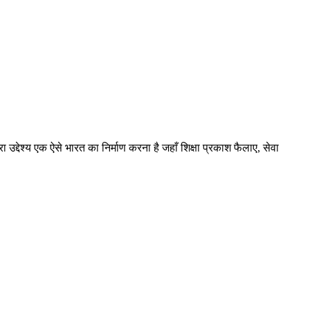
।
 उद्देश्य एक ऐसे भारत का निर्माण करना है जहाँ शिक्षा प्रकाश फैलाए, सेवा